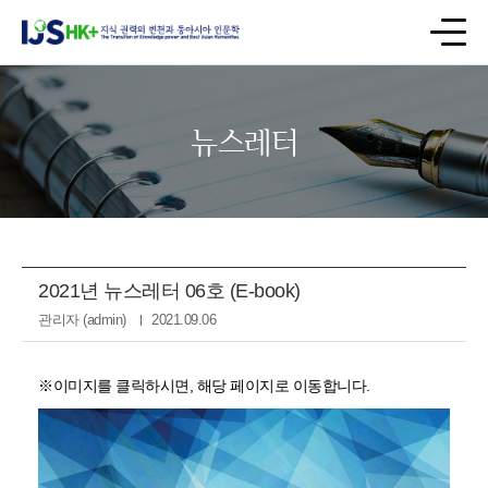
뉴스레터
2021년 뉴스레터 06호 (E-book)
관리자 (admin)
2021.09.06
※이미지를 클릭하시면, 해당 페이지로 이동합니다.