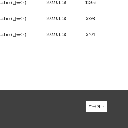
admin(단국대)
2022-01-19
11266
admin(단국대)
2022-01-18
3398
admin(단국대)
2022-01-18
3404