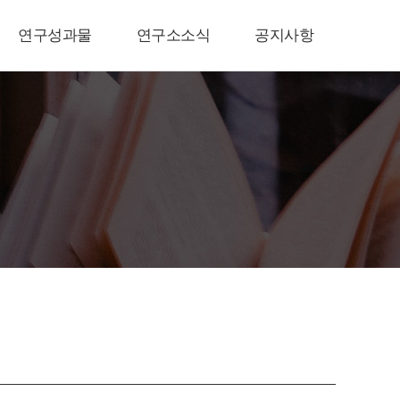
연구성과물
연구소소식
공지사항