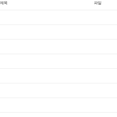
제목
파일