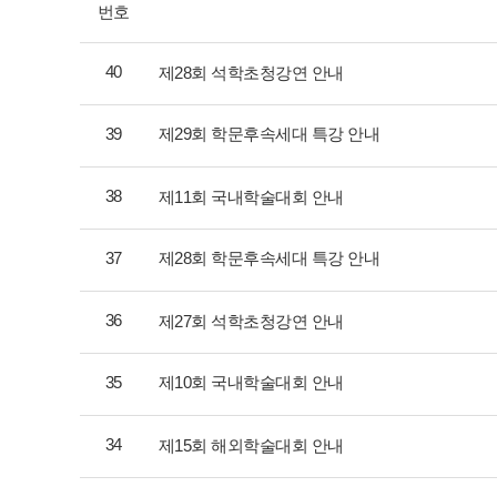
번호
40
제28회 석학초청강연 안내
39
제29회 학문후속세대 특강 안내
38
제11회 국내학술대회 안내
37
제28회 학문후속세대 특강 안내
36
제27회 석학초청강연 안내
35
제10회 국내학술대회 안내
34
제15회 해외학술대회 안내