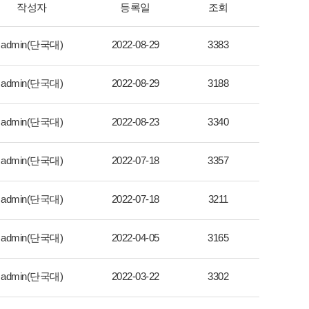
작성자
등록일
조회
admin(단국대)
2022-08-29
3383
admin(단국대)
2022-08-29
3188
admin(단국대)
2022-08-23
3340
admin(단국대)
2022-07-18
3357
admin(단국대)
2022-07-18
3211
admin(단국대)
2022-04-05
3165
admin(단국대)
2022-03-22
3302