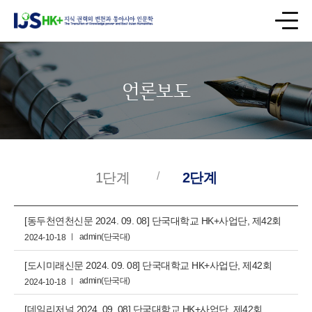
언론보도
1단계
2단계
[동두천연천신문 2024. 09. 08] 단국대학교 HK+사업단, 제42회
학문후속세대특강...
admin(단국대)
2024-10-18
[도시미래신문 2024. 09. 08] 단국대학교 HK+사업단, 제42회
학문후속세대특강 ...
admin(단국대)
2024-10-18
[데일리저널 2024. 09. 08] 단국대학교 HK+사업단, 제42회