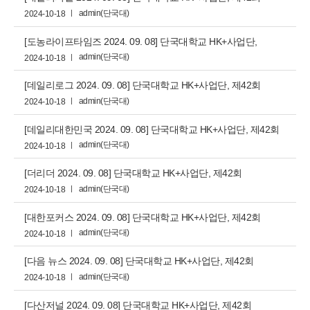
학문후속세대특강 개...
admin(단국대)
2024-10-18
[도농라이프타임즈 2024. 09. 08] 단국대학교 HK+사업단,
제42회 학문후속세대특...
admin(단국대)
2024-10-18
[데일리로그 2024. 09. 08] 단국대학교 HK+사업단, 제42회
학문후속세대특강 개...
admin(단국대)
2024-10-18
[데일리대한민국 2024. 09. 08] 단국대학교 HK+사업단, 제42회
학문후속세대특강...
admin(단국대)
2024-10-18
[더리더 2024. 09. 08] 단국대학교 HK+사업단, 제42회
학문후속세대특강 개최
admin(단국대)
2024-10-18
[대한포커스 2024. 09. 08] 단국대학교 HK+사업단, 제42회
학문후속세대특강 개...
admin(단국대)
2024-10-18
[다음 뉴스 2024. 09. 08] 단국대학교 HK+사업단, 제42회
학문후속세대특강 개최
admin(단국대)
2024-10-18
[다산저널 2024. 09. 08] 단국대학교 HK+사업단, 제42회