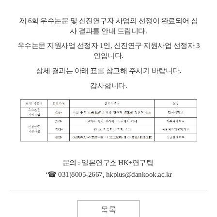
제 6회 우수논문 및 신진연구자 사업의 선정이 완료되어
심
사 결과를 안내 드립니다
.
우수논문 지원사업 선정자 1인, 신진연구 지원사업 선정자 3
인입니다.
상세 결과는 아래 표를 참고해 주시기 바랍니다.
감사합니다.
문의 : 일본연구소 HK+연구팀
‘☎ 031)8005-2667, hkplus@dankook.ac.kr
목록