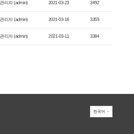
관리자 (admin)
2021-03-23
3492
관리자 (admin)
2021-03-16
3359
관리자 (admin)
2021-03-11
3384