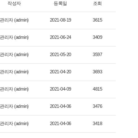
작성자
등록일
조회
관리자 (admin)
2021-08-19
3615
관리자 (admin)
2021-06-24
3409
관리자 (admin)
2021-05-20
3597
관리자 (admin)
2021-04-20
3693
관리자 (admin)
2021-04-09
4815
관리자 (admin)
2021-04-06
3476
관리자 (admin)
2021-04-06
3418