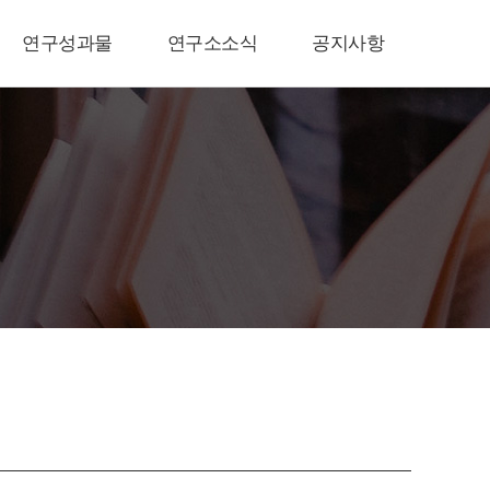
연구성과물
연구소소식
공지사항