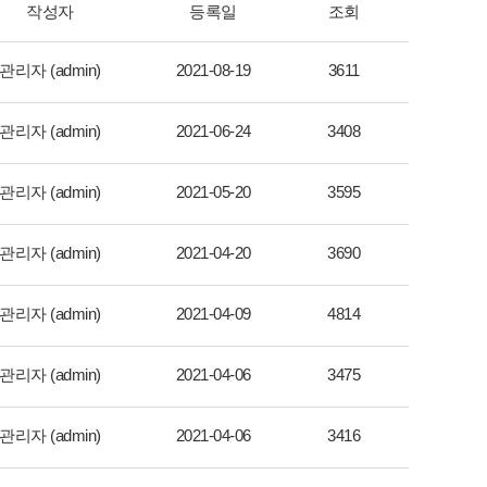
작성자
등록일
조회
관리자 (admin)
2021-08-19
3611
관리자 (admin)
2021-06-24
3408
관리자 (admin)
2021-05-20
3595
관리자 (admin)
2021-04-20
3690
관리자 (admin)
2021-04-09
4814
관리자 (admin)
2021-04-06
3475
관리자 (admin)
2021-04-06
3416