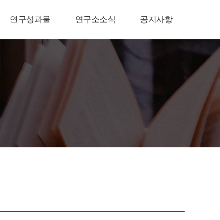
연구성과물
연구소소식
공지사항