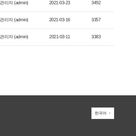
관리자 (admin)
2021-03-23
3492
관리자 (admin)
2021-03-16
3357
관리자 (admin)
2021-03-11
3383