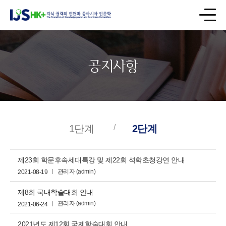
공지사항
1단계
2단계
제23회 학문후속세대특강 및 제22회 석학초청강연 안내
관리자 (admin)
2021-08-19
제8회 국내학술대회 안내
관리자 (admin)
2021-06-24
2021년도 제12회 국제학술대회 안내