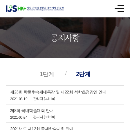
공지사항
1단계
2단계
제23회 학문후속세대특강 및 제22회 석학초청강연 안내
관리자 (admin)
2021-08-19
제8회 국내학술대회 안내
관리자 (admin)
2021-06-24
2021년도 제12회 국제학술대회 안내