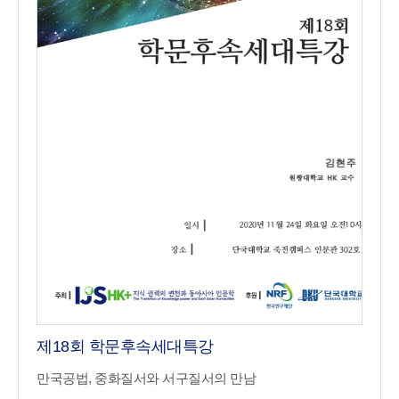
제18회 학문후속세대특강
만국공법, 중화질서와 서구질서의 만남