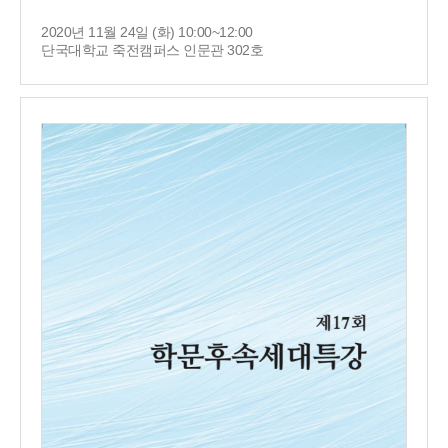
2020년 11월 24일 (화) 10:00~12:00
단국대학교 죽전캠퍼스 인문관 302호