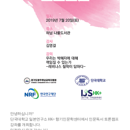
안녕하십니까?
단국대학교 일본연구소 HK+ 향기인문학센터에서 인문독서 토론캠프
강좌를 개최합니다.