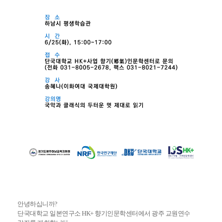
안녕하십니까?
단국대학교 일본연구소 HK+ 향기인문학센터에서 광주 교원연수