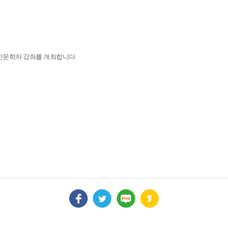
인문학자 강좌를 개최합니다.