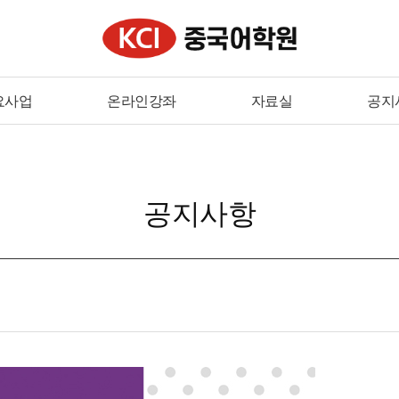
요사업
온라인강좌
자료실
공지
공지사항