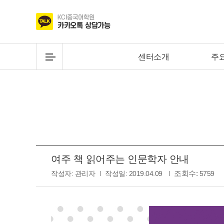
센터소개
주
여주 책 읽어주는 인문학자 안내
조회수:
작성자:
관리자
작성일:
2019.04.09
5759