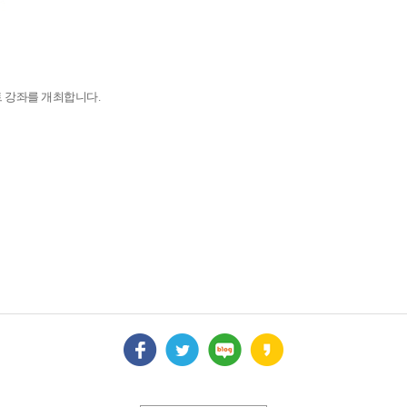
 강좌를 개최합니다.