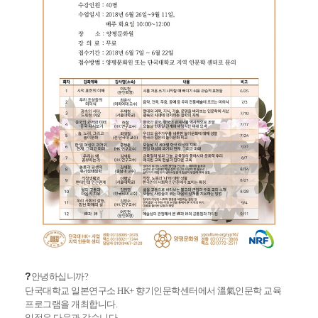
?
안녕하십니까?
단국대학교 일본연구소 HK+ 향기인문학센터에서 溫氣인문학 교육
프로그램을 개최합니다.
일정은 다음과 같습니다.