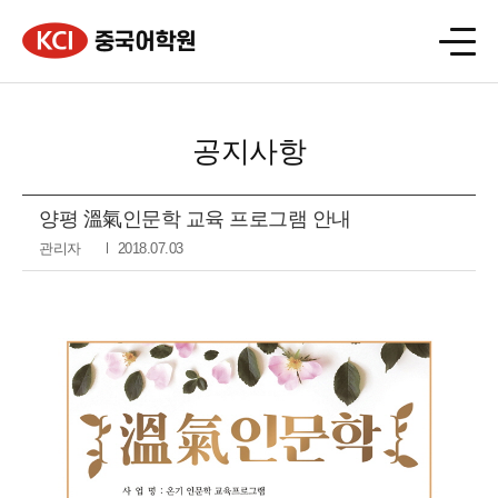
공지사항
양평 溫氣인문학 교육 프로그램 안내
관리자
2018.07.03