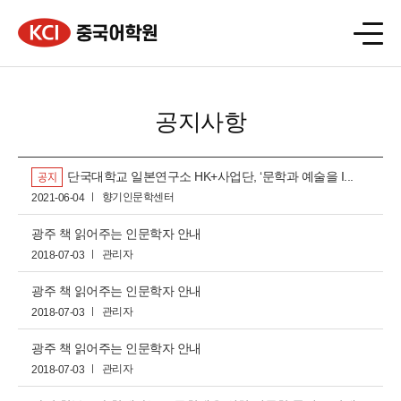
공지사항
단국대학교 일본연구소 HK+사업단, ‘문학과 예술을 I...
공지
향기인문학센터
2021-06-04
광주 책 읽어주는 인문학자 안내
관리자
2018-07-03
광주 책 읽어주는 인문학자 안내
관리자
2018-07-03
광주 책 읽어주는 인문학자 안내
관리자
2018-07-03