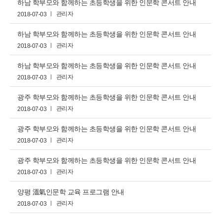
하남 학부모와 함께하는 초등학생을 위한 인문학 콘서트 안내
관리자
2018-07-03
하남 학부모와 함께하는 초등학생을 위한 인문학 콘서트 안내
관리자
2018-07-03
하남 학부모와 함께하는 초등학생을 위한 인문학 콘서트 안내
관리자
2018-07-03
광주 학부모와 함께하는 초등학생을 위한 인문학 콘서트 안내
관리자
2018-07-03
광주 학부모와 함께하는 초등학생을 위한 인문학 콘서트 안내
관리자
2018-07-03
광주 학부모와 함께하는 초등학생을 위한 인문학 콘서트 안내
관리자
2018-07-03
양평 溫氣인문학 교육 프로그램 안내
관리자
2018-07-03